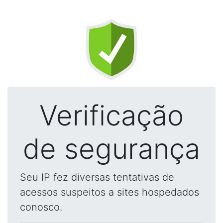
Verificação
de segurança
Seu IP fez diversas tentativas de
acessos suspeitos a sites hospedados
conosco.