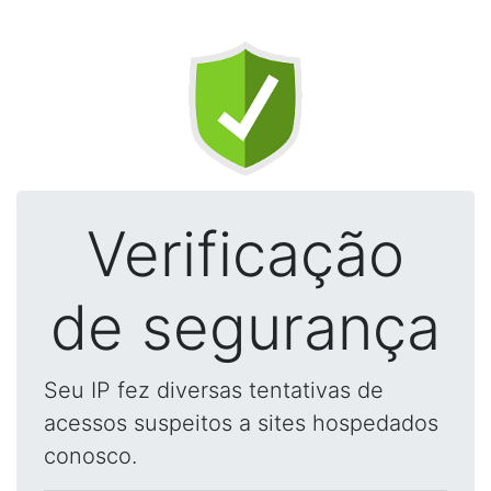
Verificação
de segurança
Seu IP fez diversas tentativas de
acessos suspeitos a sites hospedados
conosco.