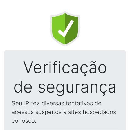
Verificação
de segurança
Seu IP fez diversas tentativas de
acessos suspeitos a sites hospedados
conosco.