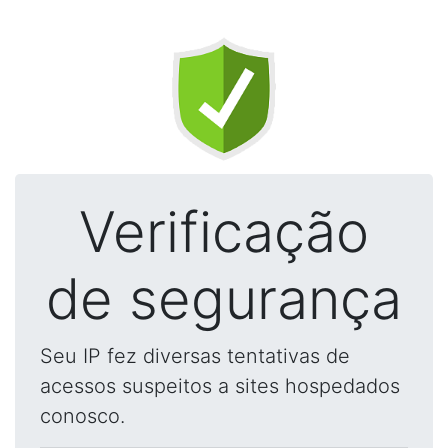
Verificação
de segurança
Seu IP fez diversas tentativas de
acessos suspeitos a sites hospedados
conosco.