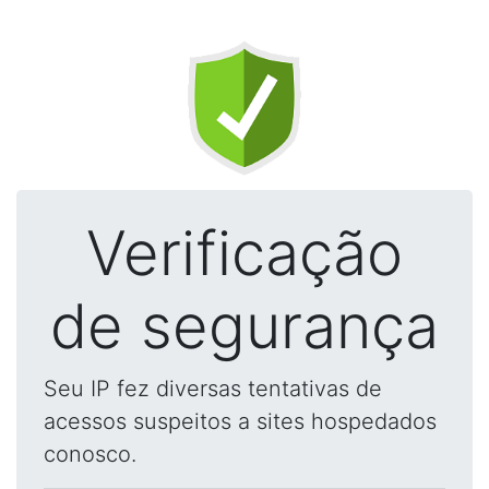
Verificação
de segurança
Seu IP fez diversas tentativas de
acessos suspeitos a sites hospedados
conosco.