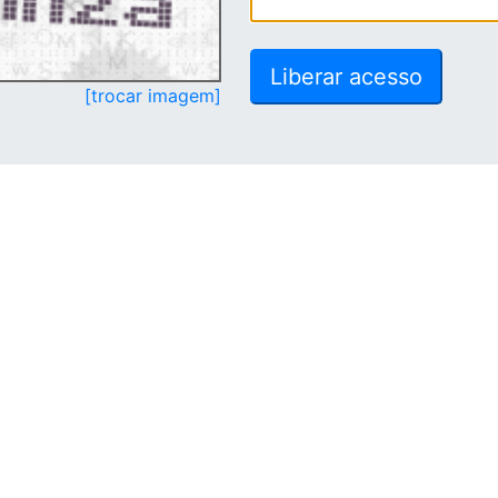
[trocar imagem]