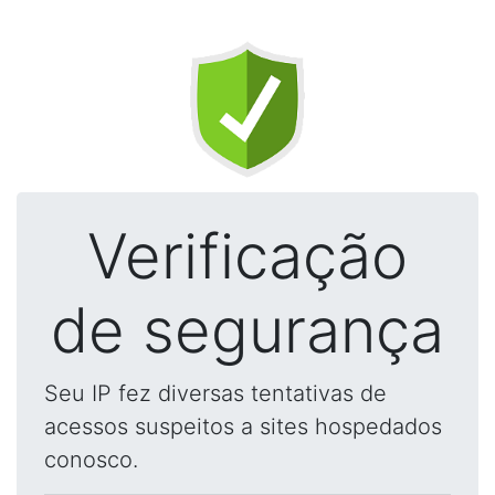
Verificação
de segurança
Seu IP fez diversas tentativas de
acessos suspeitos a sites hospedados
conosco.