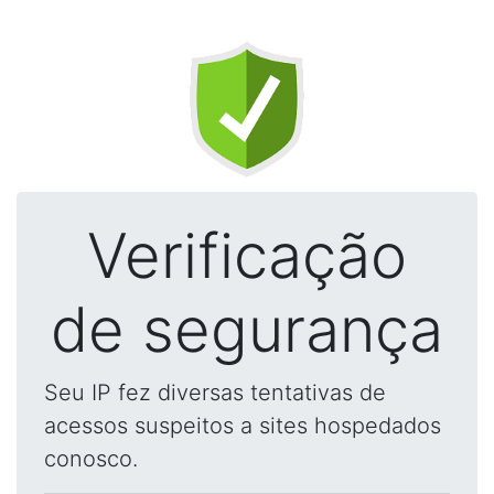
Verificação
de segurança
Seu IP fez diversas tentativas de
acessos suspeitos a sites hospedados
conosco.