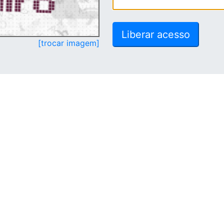
[trocar imagem]