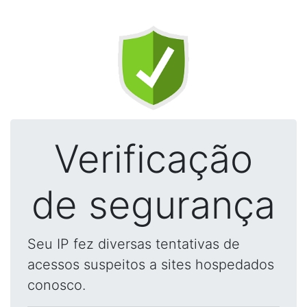
Verificação
de segurança
Seu IP fez diversas tentativas de
acessos suspeitos a sites hospedados
conosco.