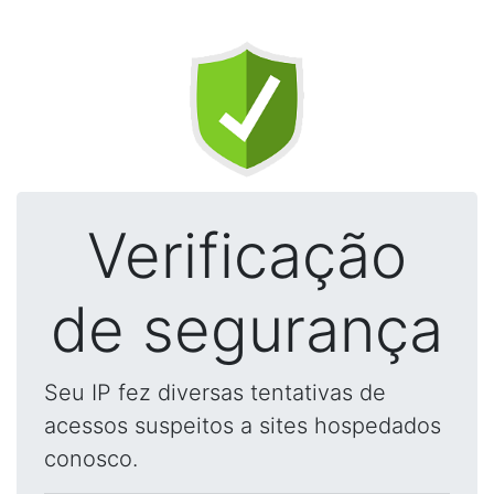
Verificação
de segurança
Seu IP fez diversas tentativas de
acessos suspeitos a sites hospedados
conosco.