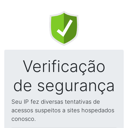
Verificação
de segurança
Seu IP fez diversas tentativas de
acessos suspeitos a sites hospedados
conosco.