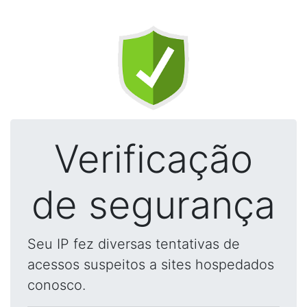
Verificação
de segurança
Seu IP fez diversas tentativas de
acessos suspeitos a sites hospedados
conosco.