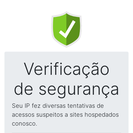
Verificação
de segurança
Seu IP fez diversas tentativas de
acessos suspeitos a sites hospedados
conosco.