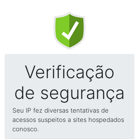
Verificação
de segurança
Seu IP fez diversas tentativas de
acessos suspeitos a sites hospedados
conosco.