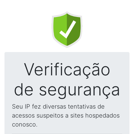
Verificação
de segurança
Seu IP fez diversas tentativas de
acessos suspeitos a sites hospedados
conosco.