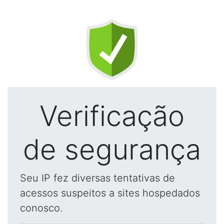
Verificação
de segurança
Seu IP fez diversas tentativas de
acessos suspeitos a sites hospedados
conosco.