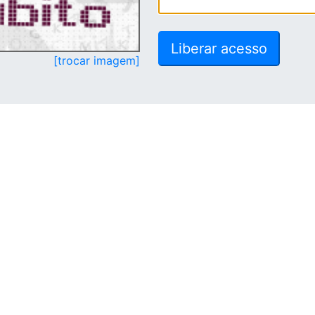
[trocar imagem]