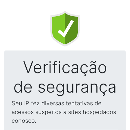
Verificação
de segurança
Seu IP fez diversas tentativas de
acessos suspeitos a sites hospedados
conosco.