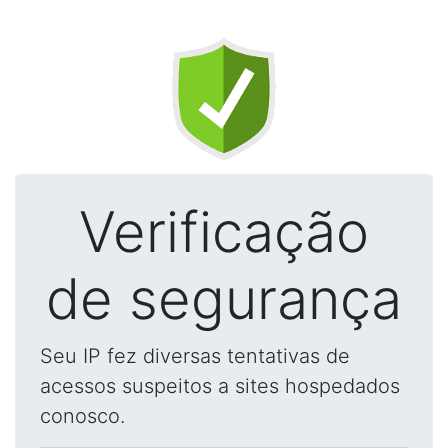
Verificação
de segurança
Seu IP fez diversas tentativas de
acessos suspeitos a sites hospedados
conosco.