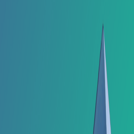
SERVIÇOS