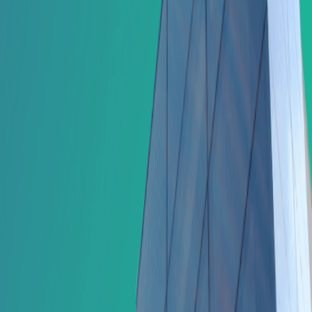
FERRAMENTAS