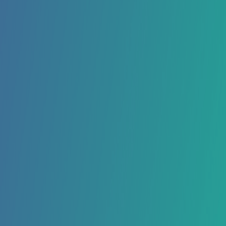
WIBIX