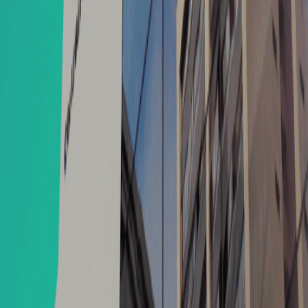
ORÇAMENTO