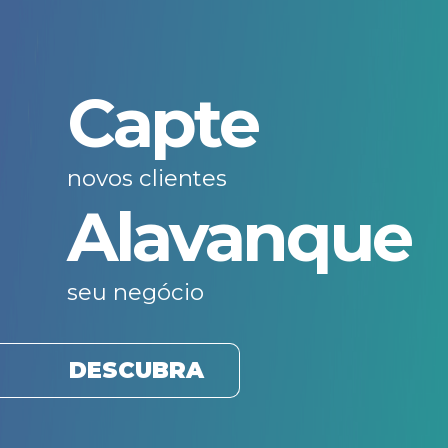
Capte
novos clientes
Alavanque
seu negócio
DESCUBRA