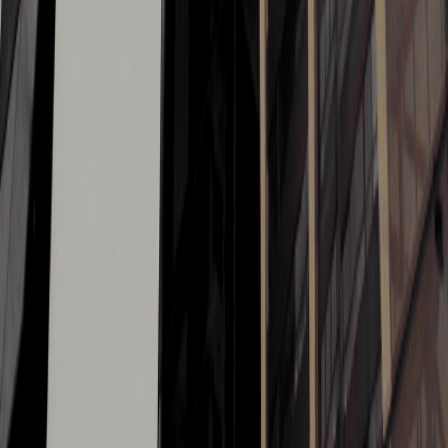
INICIAR CONVERSA