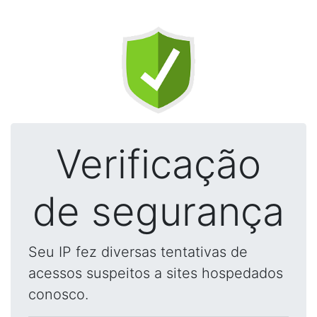
Verificação
de segurança
Seu IP fez diversas tentativas de
acessos suspeitos a sites hospedados
conosco.