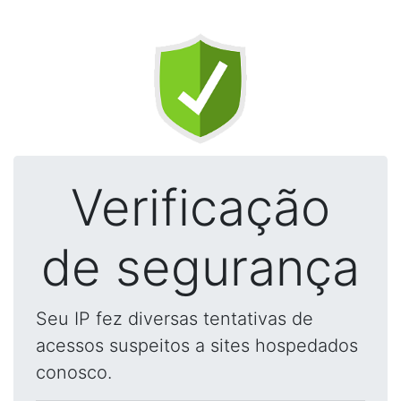
Verificação
de segurança
Seu IP fez diversas tentativas de
acessos suspeitos a sites hospedados
conosco.