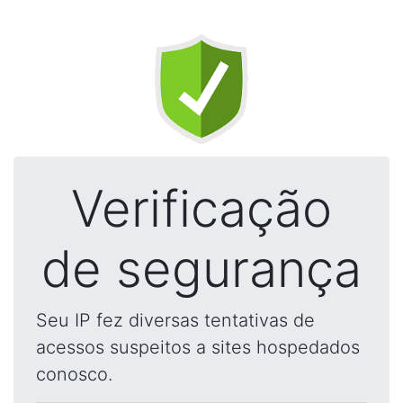
Verificação
de segurança
Seu IP fez diversas tentativas de
acessos suspeitos a sites hospedados
conosco.