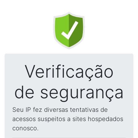
Verificação
de segurança
Seu IP fez diversas tentativas de
acessos suspeitos a sites hospedados
conosco.