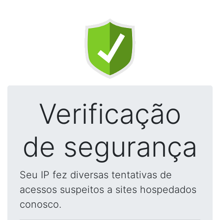
Verificação
de segurança
Seu IP fez diversas tentativas de
acessos suspeitos a sites hospedados
conosco.