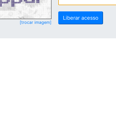
[trocar imagem]