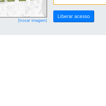
[trocar imagem]