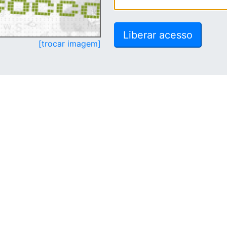
[trocar imagem]